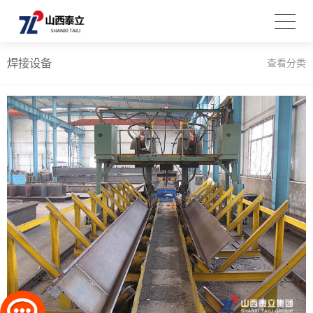
焊接设备
查看分类