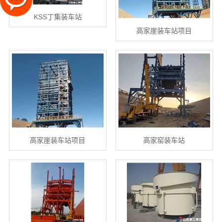
KSS丁集装车站
高家崖装车站项目
高家崖装车站项目
高家窑装车站