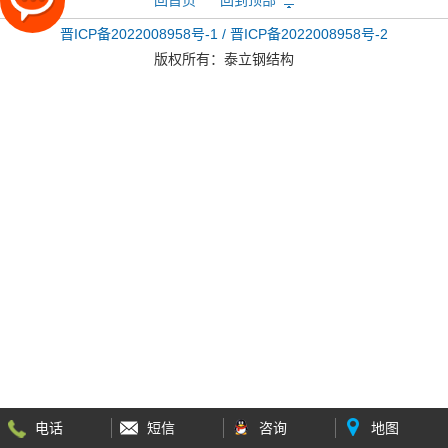
晋ICP备2022008958号-1 / 晋ICP备2022008958号-2
版权所有：
泰立钢结构
电话
短信
咨询
地图