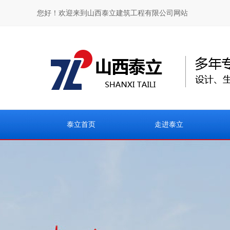
您好！欢迎来到山西泰立建筑工程有限公司网站
泰立首页
走进泰立