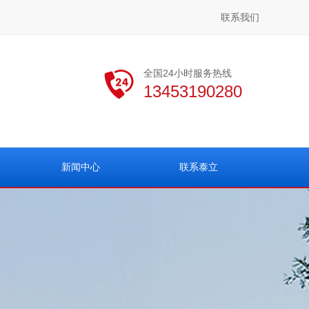
联系我们
全国24小时服务热线
13453190280
新闻中心
联系泰立