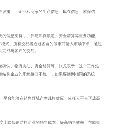
设施——企业和商家的生产信息、库存信息、质保信
的信息支持，并伴随库存锁定、资金清算等重要功能。
方”模式。所有交易者通过各自的做市商进入市场下单，通过
助完成与客户的交易。
储确认、物流协助、资金结算等。张龙表示，这个工作难
钢结构企业的系统接口不统一，如果要接到相同的系统，
一平台能够在销售领域产生规模效应，依托云平台形成高
度上降低钢结构企业的销售成本，提高销售效率，帮助钢