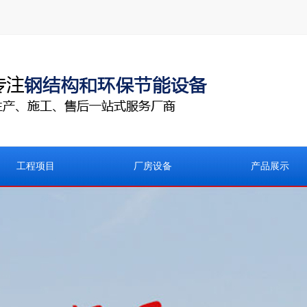
工程项目
厂房设备
产品展示