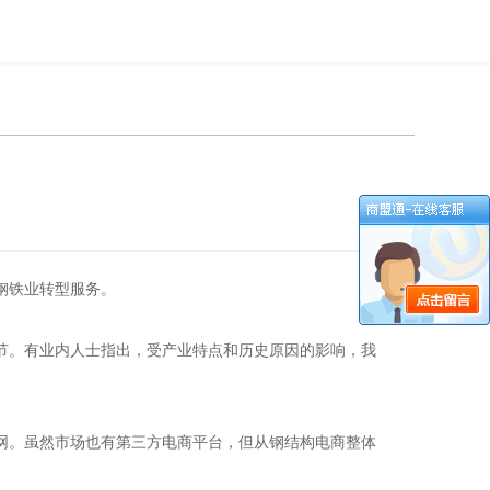
钢铁业转型服务。
。有业内人士指出，受产业特点和历史原因的影响，我
网。虽然市场也有第三方电商平台，但从钢结构电商整体