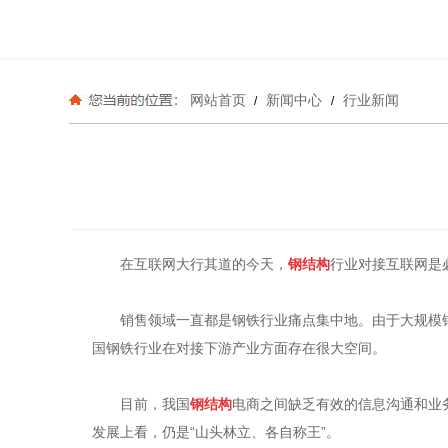
网站首页
新闻中心
行业新闻
/
/
在互联网大行其道的今天，
钢结构
行业对接互联网是
销售领域一直都是钢铁行业痛点集中地。由于大规模钢
国钢铁行业在对接下游产业方面存在很大空间。
目前，我国
钢结构
电商之间缺乏有效的信息沟通和业
发展上看，仍是“山头林立、各自称王”。